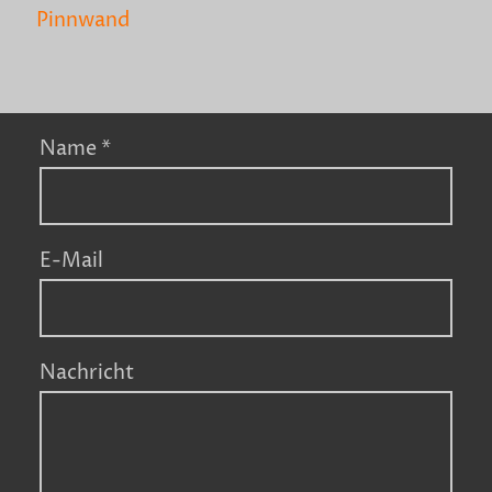
Pinnwand
Name
*
E-Mail
Nachricht