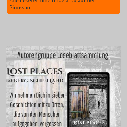
Alle Lesetermine findest du auf der
Pinnwand.