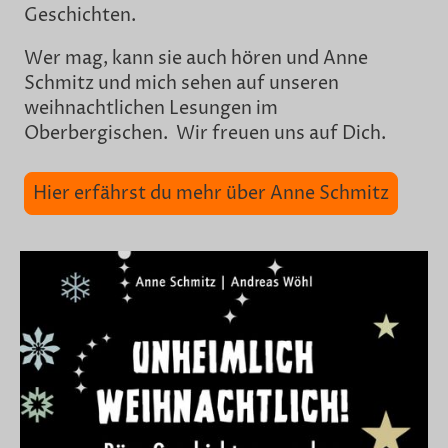
Geschichten.
Wer mag, kann sie auch hören und Anne
Schmitz und mich sehen auf unseren
weihnachtlichen Lesungen im
Oberbergischen. Wir freuen uns auf Dich.
Hier erfährst du mehr über Anne Schmitz