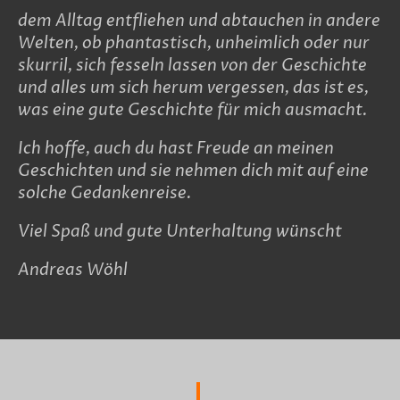
dem Alltag entfliehen und abtauchen in andere
Welten, ob phantastisch, unheimlich oder nur
skurril, sich fesseln lassen von der Geschichte
und alles um sich herum vergessen, das ist es,
was eine gute Geschichte für mich ausmacht.
Ich hoffe, auch du hast Freude an meinen
Geschichten und sie nehmen dich mit auf eine
solche Gedankenreise.
Viel Spaß und gute Unterhaltung wünscht
Andreas Wöhl