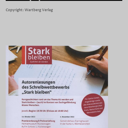
Copyright: Wartberg Verlag