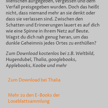
Menschen aufgegeben, vergessen und dem
Verfall preisgegeben wurden. Doch das heißt
nicht, dass niemand mehr an sie denkt oder
dass sie verlassen sind. Zwischen den
Schatten und Erinnerungen lauert es auf dich
wie eine Spinne in ihrem Netz auf Beute.
Wagst du dich nah genug heran, um das
dunkle Geheimnis jedes Ortes zu enthüllen?
Zum Download kostenlos bei z.B. Weltbild,
Hugendubel, Thalia, googlebooks,
Applebooks, Koobe und mehr
Zum Download bei Thalia
Mehr zu den E-Books der
Loseblattsammlung