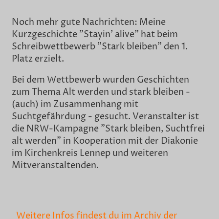
Noch mehr gute Nachrichten: Meine
Kurzgeschichte "Stayin' alive" hat beim
Schreibwettbewerb "Stark bleiben" den 1.
Platz erzielt.
Bei dem Wettbewerb wurden Geschichten
zum Thema Alt werden und stark bleiben -
(auch) im Zusammenhang mit
Suchtgefährdung - gesucht. Veranstalter ist
die NRW-Kampagne "Stark bleiben, Suchtfrei
alt werden" in Kooperation mit der Diakonie
im Kirchenkreis Lennep und weiteren
Mitveranstaltenden.
Weitere Infos findest du im Archiv der