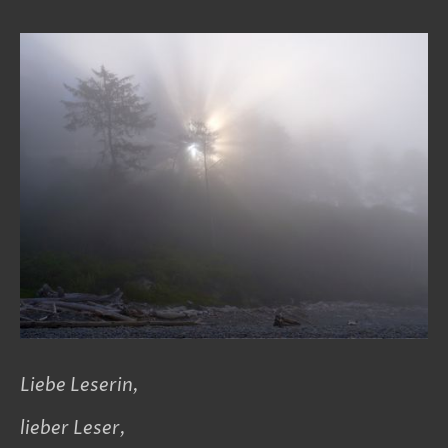
Liebe Leserin,
lieber Leser,