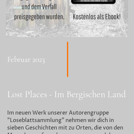
Februar 2023
Lost Places - Im Bergischen Land
Im neuen Werk unserer Autorengruppe
"Loseblattsammlung" nehmen wir dich in
sieben Geschichten mit zu Orten, die von den