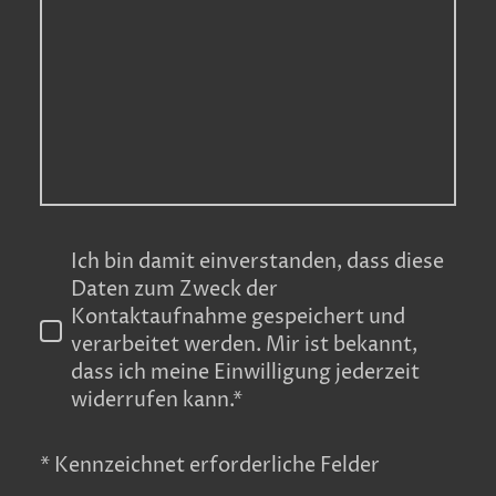
Ich bin damit einverstanden, dass diese
Daten zum Zweck der
Kontaktaufnahme gespeichert und
verarbeitet werden. Mir ist bekannt,
dass ich meine Einwilligung jederzeit
widerrufen kann.*
* Kennzeichnet erforderliche Felder