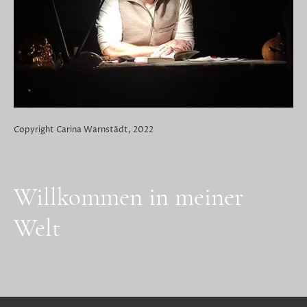
Copyright Carina Warnstädt, 2022
Willkommen in meiner
Welt