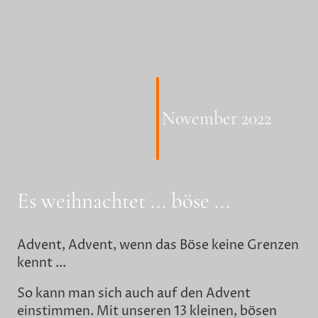
November 2022
Es weihnachtet ... böse ...
Advent, Advent, wenn das Böse keine Grenzen
kennt ...
So kann man sich auch auf den Advent
einstimmen. Mit unseren 13 kleinen, bösen