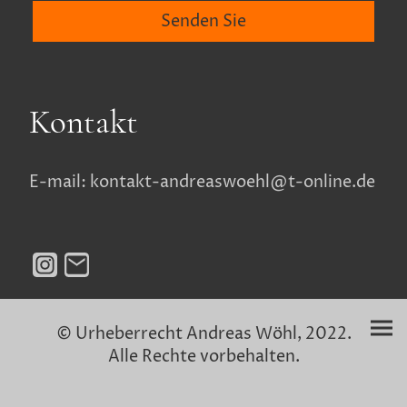
Senden Sie
Kontakt
E-mail: kontakt-andreaswoehl@t-online.de
© Urheberrecht Andreas Wöhl, 2022.
Alle Rechte vorbehalten.